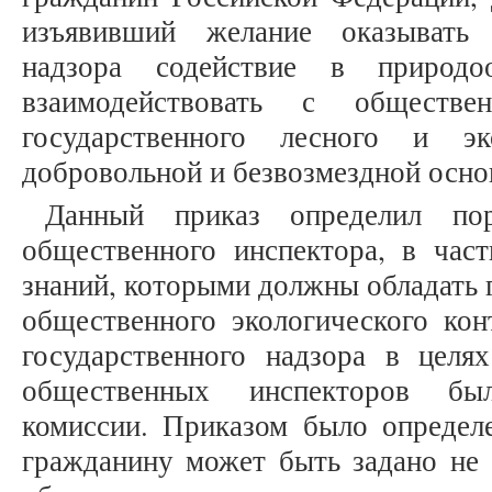
изъявивший желание оказывать 
надзора содействие в природо
взаимодействовать с обществе
государственного лесного и эк
добровольной и безвозмездной осно
Данный приказ определил пор
общественного инспектора, в част
знаний, которыми должны обладать 
общественного экологического кон
государственного надзора в целях
общественных инспекторов бы
комиссии. Приказом было определе
гражданину может быть задано не 