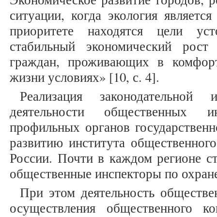
ситуации, когда экология является
приоритете находятся цели уст
стабильный экономический рост 
граждан, проживающих в комфор
жизни условиях» [10, с. 4].
Реализация законодательной
деятельности общественных и
профильных органов государственн
развитию института общественного
России. Почти в каждом регионе ст
общественные инспекторы по охран
При этом деятельность обществе
осуществления общественного к