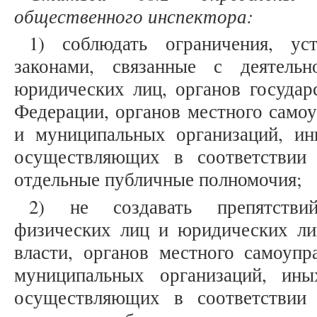
общественного инспектора:
1) соблюдать ограничения, ус
законами, связанные с деятель
юридических лиц, органов государ
Федерации, органов местного самоу
и муниципальных организаций, ин
осуществляющих в соответствии
отдельные публичные полномочия;
2) не создавать препятстви
физических лиц и юридических лиц
власти, органов местного самоупр
муниципальных организаций, ины
осуществляющих в соответствии