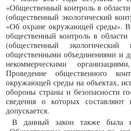
«Общественный контроль в област
(общественный экологический конт
«Об охране окружающей среды». В 
общественный контроль в област
(общественный экологический к
общественными объединениями и д
некоммерческими организациям
Проведение общественного кон
окружающей среды на объектах, ис
обороны страны и безопасности гос
сведения о которых составляют 
допускается.
В данный закон также была вв