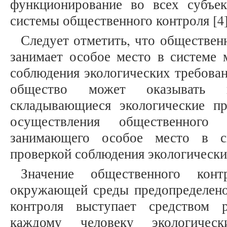
функционирование во всех субъе
системы общественного контроля [4]
Следует отметить, что обществен
занимает особое место в системе 
соблюдения экологических требован
общество может оказывать 
складывающиеся экологические п
осуществления общественного э
занимающего особое место в с
проверкой соблюдения экологических 
Значение общественного кон
окружающей среды предопределено 
контроля выступает средством 
каждому человеку экологичес