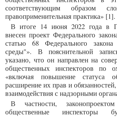
соответствующим образом сло
правоприменительная практика» [1].
В итоге 14 июня 2022 года в 
внесен проект Федерального закон
статью 68 Федерального закон
среды"». В пояснительной запи
указано, что он направлен на сове
общественных инспекторов по о
«включая повышение статуса об
расширение их прав и обязанностей
взаимодействия с надзорными органа
В частности, законопроектом
общественные инспекторы б