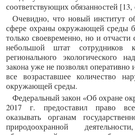
соответствующих обязанностей [13, с
Очевидно, что новый институт о
сфере охраны окружающей среды бы
только своевременно, но и отчасти 
небольшой штат сотрудников к
регионального экологического н
закона уже не позволял оперативно 
все возраставшее количество на
окружающей среды.
Федеральный закон «Об охране ок
2017 г. предоставил право вс
оказывать органам государствен
природоохранной деятельност