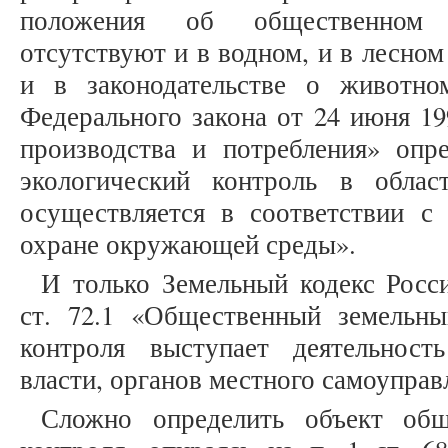
положения об общественном э
отсутствуют и в водном, и в лесном
и в законодательстве о животн
Федерального закона от 24 июня 1
производства и потребления» опр
экологический контроль в обла
осуществляется в соответствии 
охране окружающей среды».
И только Земельный кодекс Росс
ст. 72.1 «Общественный земельны
контроля выступает деятельност
власти, органов местного самоупра
Сложно определить объект обще