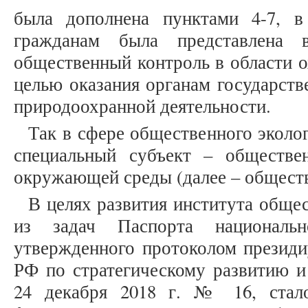
была дополнена пунктами 4-7, в
гражданам была представлена в
общественный контроль в области 
целью оказания органам государств
природоохранной деятельности.
Так в сфере общественного эколо
специальный субъект – обществе
окружающей среды (далее – общест
В целях развития института обще
из задач Паспорта национальн
утвержденного протоколом президи
РФ по стратегическому развитию и
24 декабря 2018 г. № 16, стал