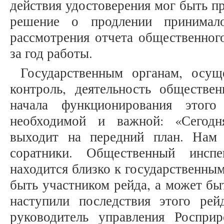
действия удостоверения мог быть пр
решение о продлении принимал
рассмотрения отчета общественног
за год работы.
Государственным органам, осущ
контроль, деятельность обществе
начала функционирования этого 
необходимой и важной: «Сегодн
выходит на передний план. Нам
соратники. Общественный инсп
находится близко к государственны
быть участником рейда, а может быт
наступили последствия этого рейд
руководитель управления Роспри