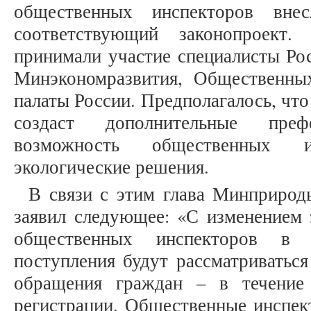
общественных инспекторов вне
соответствующий законопроект.
принимали участие специалисты Рос
Минэкономразвития, Общественны
палаты России. Предполагалось, что
создаст дополнительные пре
возможность общественных 
экологические решения.
В связи с этим глава Минприрод
заявил следующее: «С изменением 
общественных инспекторов в 
поступления будут рассматриваться
обращения граждан – в течение
регистрации. Общественные инспек