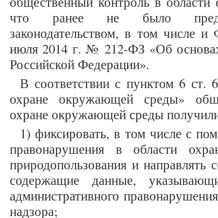
общественный контроль в области
что ранее не было предус
законодательством, в том числе и
июля 2014 г. № 212-ФЗ «Об основа
Российской Федерации».
В соответствии с пунктом 6 ст. 
охране окружающей среды» общ
охране окружающей среды получили
1) фиксировать, в том числе с п
правонарушения в области охр
природопользования и направлять 
содержащие данные, указывающ
административного правонарушения,
надзора;