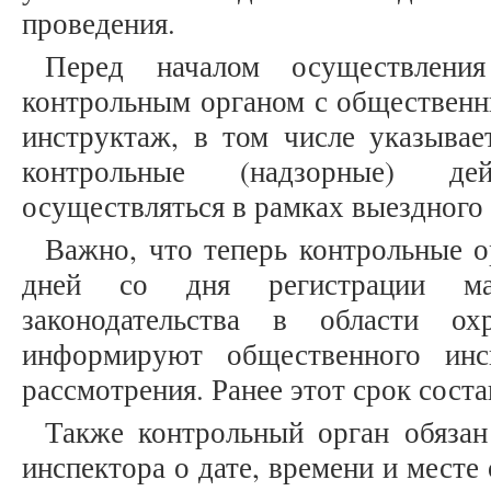
проведения.
Перед началом осуществления
контрольным органом с общественн
инструктаж, в том числе указывае
контрольные (надзорные) де
осуществляться в рамках выездного
Важно, что теперь контрольные о
дней со дня регистрации ма
законодательства в области о
информируют общественного инс
рассмотрения. Ранее этот срок соста
Также контрольный орган обязан
инспектора о дате, времени и месте