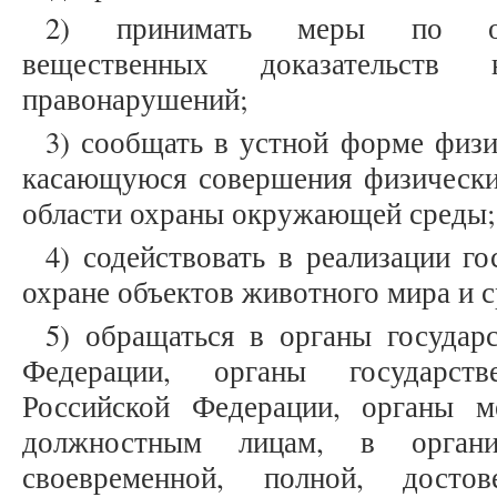
2) принимать меры по обе
вещественных доказательств
правонарушений;
3) сообщать в устной форме физ
касающуюся совершения физическ
области охраны окружающей среды;
4) содействовать в реализации г
охране объектов животного мира и с
5) обращаться в органы государ
Федерации, органы государств
Российской Федерации, органы м
должностным лицам, в органи
своевременной, полной, досто