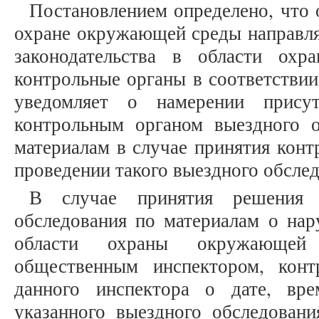
Постановлением определено, что
охране окружающей среды направля
законодательства в области ох
контрольные органы в соответствии
уведомляет о намерении присут
контрольным органом выездного 
материалам в случае принятия кон
проведении такого выездного обслед
В случае принятия решения 
обследования по материалам о нар
области охраны окружающей 
общественным инспектором, конт
данного инспектора о дате, вр
указанного выездного обследовани