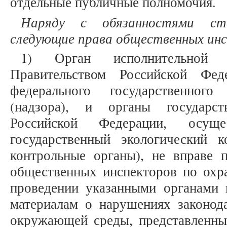
отдельные публичные полномочия.
Наряду с обязанностями ст
следующие права общественных ин
1) Орган исполнительной в
Правительством Российской Фед
федерального государственного
(надзора), и органы государст
Российской Федерации, осуще
государственный экологический к
контрольные органы), не вправе п
общественных инспекторов по ох
проведении указанными органами 
материалам о нарушениях законода
окружающей среды, представленн