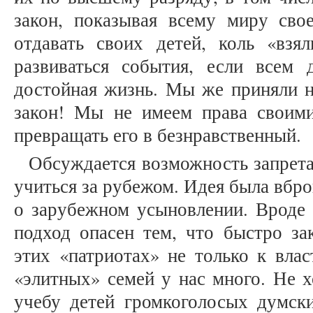
закон, показывая всему миру сво
отдавать своих детей, коль «взя
развиваться события, если всем 
достойная жизнь. Мы же приняли н
закон! Мы не имеем права своим
превращать его в безнравственный.
Обсуждается возможность запрета
учиться за рубежом. Идея была вбро
о зарубежном усыновлении. Вроде
подход опасен тем, что быстро за
этих «патриотах» не только к влас
«элитных» семей у нас много. Не 
учебу детей громкоголосых думски