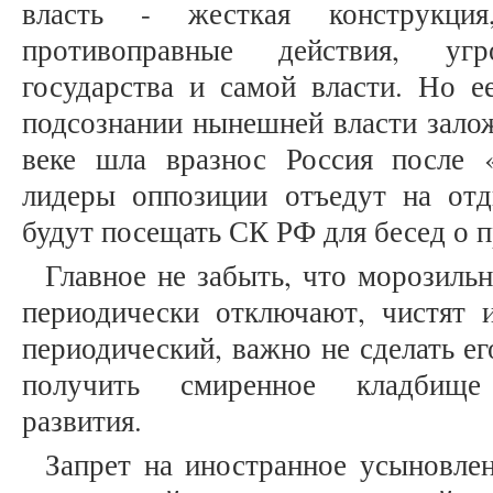
власть - жесткая конструкция
противоправные действия, уг
государства и самой власти. Но е
подсознании нынешней власти залож
веке шла вразнос Россия после 
лидеры оппозиции отъедут на отд
будут посещать СК РФ для бесед о п
Главное не забыть, что морозильн
периодически отключают, чистят 
периодический, важно не сделать е
получить смиренное кладбище
развития.
Запрет на иностранное усыновлен