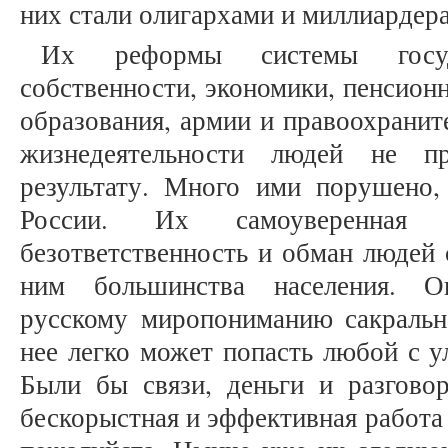
них стали олигархами и миллиардер
Их реформы системы госуда
собственности, экономики, пенсион
образования, армии и правоохранит
жизнедеятельности людей не п
результату. Много ими порушено,
России. Их самоуверенная 
безответственность и обман людей 
ним большинства населения. 
русскому миропониманию сакрально
нее легко может попасть любой с у
Были бы связи, деньги и разговор
бескорыстная и эффективная работа 