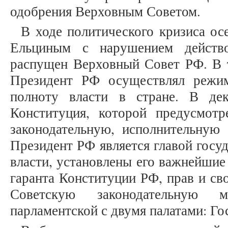
одобрения Верховным Советом.
В ходе политического кризиса ос
Ельциным с нарушением действ
распущен Верховный Совет РФ. В т
Президент РФ осуществлял режим
полноту власти в стране. В де
Конституция, которой предусмотр
законодательную, исполнительную
Президент РФ является главой госуд
власти, установлены его важнейшие
гаранта Конституции РФ, прав и св
Советскую законодательную м
парламентской с двумя палатами: Го