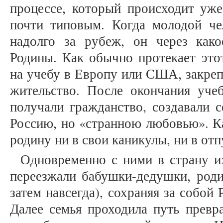
процессе, который происходит уже
почти типовым. Когда молодой че
надолго за рубеж, он через како
Родины. Как обычно протекает это
на учебу в Европу или США, закреп
жительство. После окончания учеб
получали гражданство, создавали 
Россию, но «странною любовью». Ка
родину ни в свои каникулы, ни в отп
Одновременно с ними в страну и
переезжали бабушки-дедушки, роди
затем навсегда), сохраняя за собой
Далее семья проходила путь превр