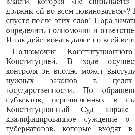
власти, которая «не связываетс
должны ей во всем повиноваться»? 
спустя после этих слов! Пора начат
определить полномочия и ответстве
И так действовать далее по всей вер
Полномочия Конституционно
Конституцией. В ходе осущест
контроля он вполне может выступи
нужных законов в целях 
государственности. По обраще
субъектов, перечисленных в ст
Конституционный Суд вправе 
квалифицированное суждение о
губернаторов, которые входят 