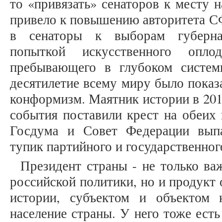
то «привязать» сенаторов к месту н
привело к повышению авторитета С
в сенаторы к выборам губерна
попыткой искусственного оплод
пребывающего в глубоком систем
десятилетие всему миру было показа
конформизм. Маятник истории в 2011
события поставили крест на обеих 
Госдума и Совет Федерации вып
тупик партийного и государственног
Президент страны - не только в
российской политики, но и продукт
истории, субъектом и объектом 
население страны. У него тоже есть