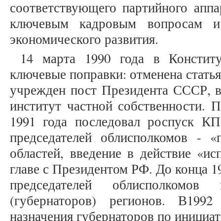
соответствующего партийного аппа
ключевым кадровым вопросам и 
экономического развития.
14 марта 1990 года в Консти
ключевые поправки: отменена стать
учрежден пост Президента СССР, в
институт частной собственности. П
1991 года последовал роспуск КП
председателей облисполкомов - 
областей, введение в действие «ис
главе с Президентом РФ. До конца 1
председателей облисполкомов
(губернаторов) регионов. В199
назначения губернаторов по инициа