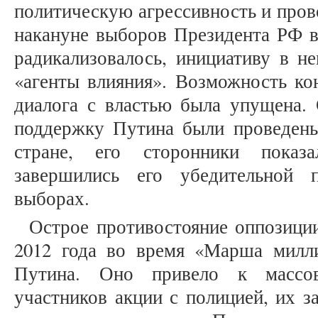
политическую агрессивность и пров
накануне выборов Президента РФ в
радикализовалось, инициативу в н
«агенты влияния». Возможность ко
диалога с властью была упущена. 
поддержку Путина были проведен
стране, его сторонники пока
завершились его убедительной 
выборах.
Острое противостояние оппозици
2012 года во время «Марша милл
Путина. Оно привело к массов
участников акции с полицией, их 