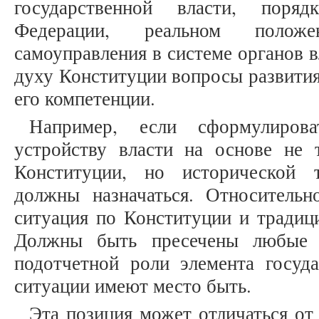
государственной власти, поря
Федерации, реальном полож
самоуправления в системе органов в
духу Конституции вопросы развития
его компетенции.
Например, если сформулиров
устройству власти на основе не
Конституции, но исторической 
должны назначаться. Относительн
ситуация по Конституции и традиц
Должны быть пресечены любые 
подотчетной роли элемента госуда
ситуации имеют место быть.
Эта позиция может отличаться от