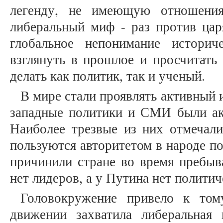
легенду, не имеющую отношения
либеральный миф - раз против царя
глобальное непонимание историч
взглянуть в прошлое и просчитать
делать как политик, так и ученый.
В мире стали проявлять активный 
западные политики и СМИ были ак
Наиболее трезвые из них отмечали
пользуются авторитетом в народе по
причинили стране во время пребыв
нет лидеров, а у Путина нет полити
Головокружение привело к том
движении захватила либеральная 