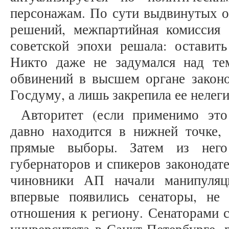
персонажам. По сути выдвинутых о
решений, межпартийная комиссия 
советской эпохи решала: оставить
Никто даже не задумался над те
обвинений в высшем органе законо
Госдуму, а лишь закрепила ее нелег
Авторитет (если применимо это
давно находится в нижней точке, 
прямые выборы. Затем из него
губернаторов и спикеров законодат
чиновники АП начали манипуляц
впервые появились сенаторы, не
отношения к региону. Сенаторами с