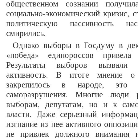
общественном сознании получи
социально-экономический кризис, 
политическую пассивность нас
смирились.
Однако выборы в Госдуму в дек
«победа» единороссов привела
Результаты выборов вызвали 
активность. В итоге мнение о
закрепилось в народе, это 
саморазрушения. Многие люди 
выборам, депутатам, но и к сам
власти. Даже серьезный информа
изгнание из нее активного оппозици
не привлек должного внимания н