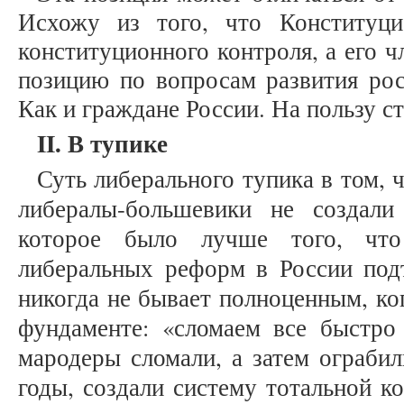
Исхожу из того, что Конституц
конституционного контроля, а его 
позицию по вопросам развития рос
Как и граждане России. На пользу с
II. В тупике
Суть либерального тупика в том, 
либералы-большевики не создали
которое было лучше того, что
либеральных реформ в России подт
никогда не бывает полноценным, ко
фундаменте: «сломаем все быстро
мародеры сломали, а затем ограбил
годы, создали систему тотальной к