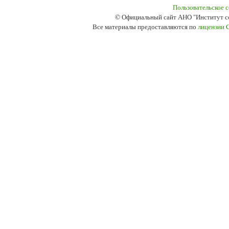
Пользовательское 
© Официальный сайт АНО "Институт с
Все материалы предоставляются по
лицензии 