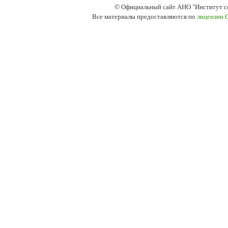
© Официальный сайт АНО "Институт с
Все материалы предоставляются по
лицензии 