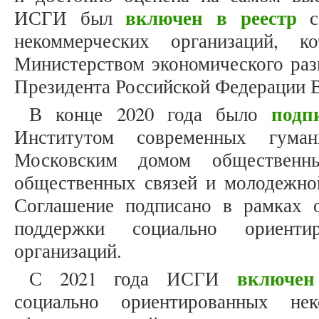
включен в реестр
ИСГИ был
со
некоммерческих организаций, 
Министерством экономического раз
Президента Российской Федерации В
подп
В конце 2020 года было
Институтом современных гуман
Московским домом общественны
общественных связей и молодежно
Соглашение подписано в рамках 
поддержки социально ориентир
организаций.
включен
С 2021 года ИСГИ
социально ориентированных нек