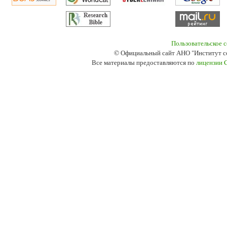
Пользовательское 
© Официальный сайт АНО "Институт с
Все материалы предоставляются по
лицензии 