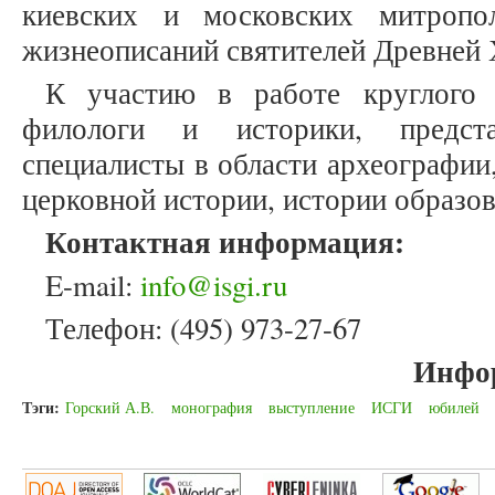
киевских и московских митропо
жизнеописаний святителей Древней
К участию в работе круглого 
филологи и историки, предст
специалисты в области археографии
церковной истории, истории образов
Контактная информация:
E-mail:
info@isgi.ru
Телефон: (495) 973-27-67
Инфо
Тэги:
Горский А.В.
монография
выступление
ИСГИ
юбилей