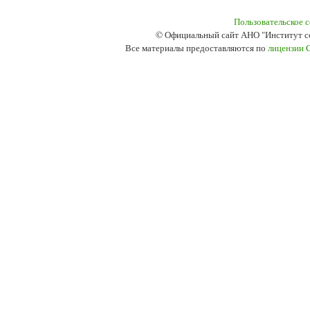
Пользовательское 
© Официальный сайт АНО "Институт с
Все материалы предоставляются по
лицензии 