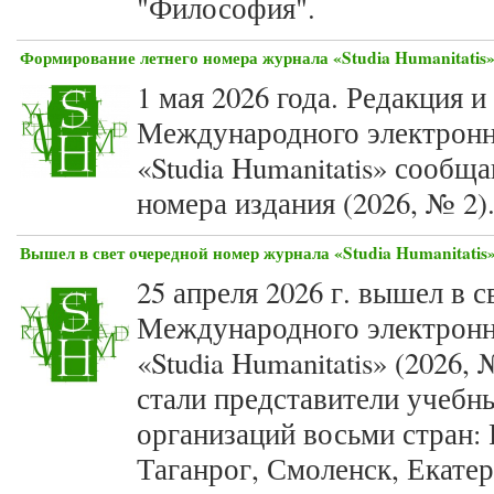
"Философия".
Формирование летнего номера журнала «Studia Humanitatis» 
1 мая 2026 года. Редакция 
Международного электронн
«Studia Humanitatis» сообщ
номера издания (2026, № 2)
Вышел в свет очередной номер журнала «Studia Humanitatis»
25 апреля 2026 г. вышел в 
Международного электронн
«Studia Humanitatis» (2026,
стали представители учебн
организаций восьми стран: 
Таганрог, Смоленск, Екате