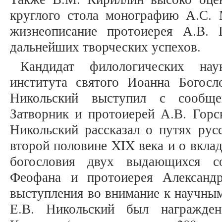
круглого стола монографию А.С. 
жизнеописание протоиерея А.В. 
дальнейших творческих успехов.
Кандидат филологических нау
института святого Иоанна Богос
Никольский выступил с сообще
Затворник и протоиерей А.В. Горс
Никольский рассказал о путях рус
второй половине XIX века и о вклад
богословия двух выдающихся со
Феофана и протоиерея Александр
выступления во внимание к научным
Е.В. Никольский был награжде