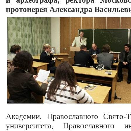
протоиерея Александра Васильевич
Академии, Православного Свято-Т
университета, Православного и