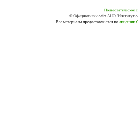
Пользовательское 
© Официальный сайт АНО "Институт с
Все материалы предоставляются по
лицензии 