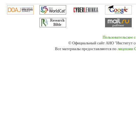
Пользовательское 
© Официальный сайт АНО "Институт с
Все материалы предоставляются по
лицензии 