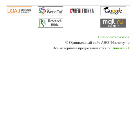
Пользовательское 
© Официальный сайт АНО "Институт с
Все материалы предоставляются по
лицензии 