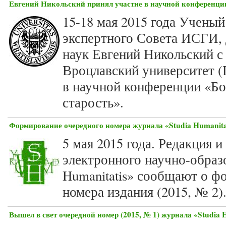
Евгений Никольский принял участие в научной конференци
15-18 мая 2015 года Ученый
экспертного Совета ИСГИ,
наук Евгений Никольский с
Вроцлавский университет (
в научной конференции «Бо
старость».
Формирование очередного номера журнала «Studia Humanita
5 мая 2015 года. Редакция 
электронного научно-образо
Humanitatis» сообщают о ф
номера издания (2015, № 2)
Вышел в свет очередной номер (2015, № 1) журнала «Studia 