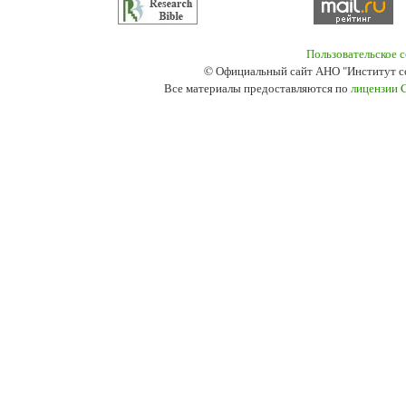
Пользовательское 
© Официальный сайт АНО "Институт с
Все материалы предоставляются по
лицензии 