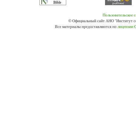
Пользовательское 
© Официальный сайт АНО "Институт с
Все материалы предоставляются по
лицензии 