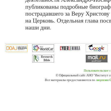
публикованы подробные биографи
пострадавшего за Веру Христову
на Церковь. Отдельная глава по
наши дни.
Пользовательское 
© Официальный сайт АНО "Институт с
Все материалы предоставляются по
лицензии 