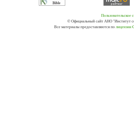
Пользовательское 
© Официальный сайт АНО "Институт с
Все материалы предоставляются по
лицензии 