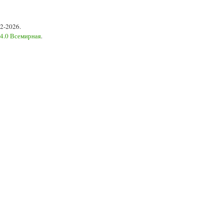
2-2026.
 4.0 Всемирная
.