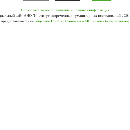
Пользовательское соглашение и правовая информация
иальный сайт АНО "Институт современных гуманитарных исследований", 201
 предоставляются по
лицензии Creative Commons «Attribution» («Атрибуция»)