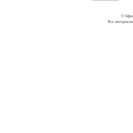
© Офиц
Все материалы