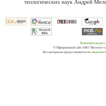
теологических наук Андрей Мель
Пользовательское 
© Официальный сайт АНО "Институт с
Все материалы предоставляются по
лицензии 