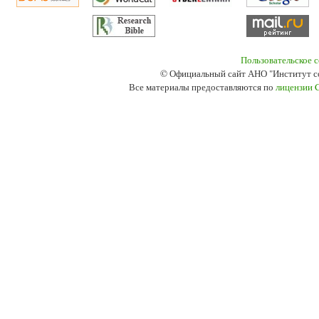
Пользовательское 
© Официальный сайт АНО "Институт с
Все материалы предоставляются по
лицензии 