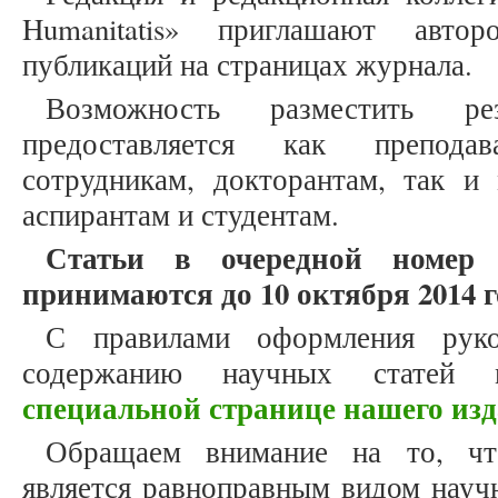
Humanitatis» приглашают авто
публикаций на страницах журнала.
Возможность разместить ре
предоставляется как препода
сотрудникам, докторантам, так и
аспирантам и студентам.
Статьи в очередной номер
принимаются до 10 октября 2014 г
С правилами оформления рук
содержанию научных статей
специальной странице нашего из
Обращаем внимание на то, что
является равноправным видом науч