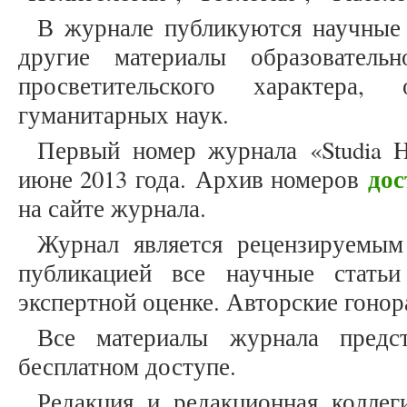
В журнале публикуются научные 
другие материалы образовательн
просветительского характера,
гуманитарных наук.
Первый номер журнала «Studia H
дос
июне 2013 года. Архив номеров
на сайте журнала.
Журнал является рецензируемым
публикацией все научные статьи
экспертной оценке. Авторские гоно
Все материалы журнала пред
бесплатном доступе.
Редакция и редакционная коллеги