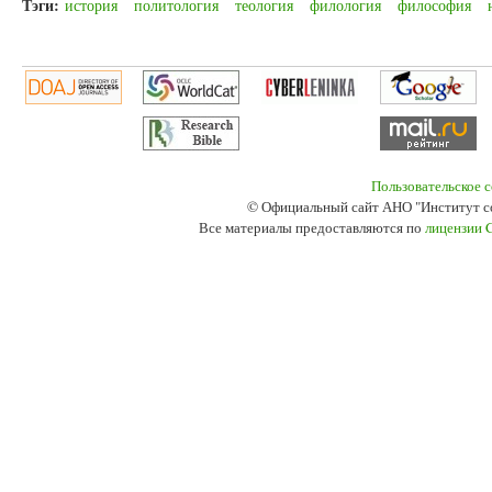
Тэги:
история
политология
теология
филология
философия
Пользовательское 
© Официальный сайт АНО "Институт с
Все материалы предоставляются по
лицензии 