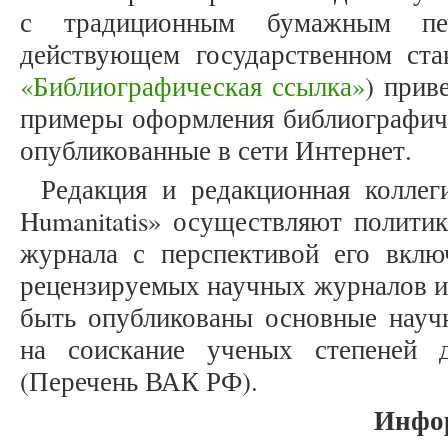
с традиционным бумажным печ
действующем государственном ста
«Библиографическая ссылка»
) прив
примеры оформления библиографиче
опубликованные в сети Интернет.
Редакция и редакционная коллеги
Humanitatis» осуществляют политик
журнала с перспективой его вкл
рецензируемых научных журналов и
быть опубликованы основные научн
на соискание ученых степеней 
(Перечень ВАК РФ).
Инфо