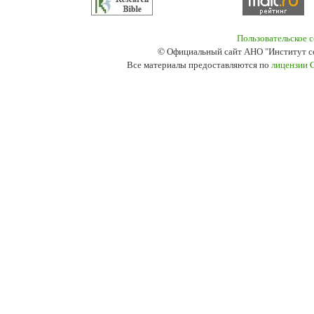
Пользовательское 
© Официальный сайт АНО "Институт с
Все материалы предоставляются по
лицензии 