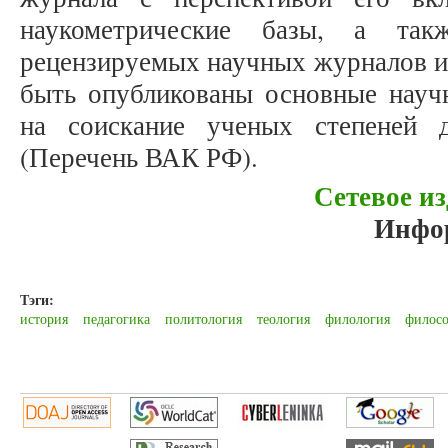
наукометрические базы, а та
рецензируемых научных журналов и
быть опубликованы основные научн
на соискание ученых степеней 
(Перечень ВАК РФ).
Сетевое из
Инфо
Тэги:
история
педагогика
политология
теология
филология
филос