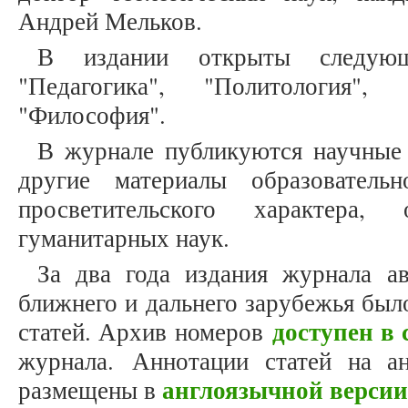
Андрей Мельков.
В издании открыты следующ
"Педагогика", "Политология", 
"Философия".
В журнале публикуются научные 
другие материалы образовательн
просветительского характера,
гуманитарных наук.
За два года издания журнала а
ближнего и дальнего зарубежья был
доступен в 
статей. Архив номеров
журнала. Аннотации статей на а
англоязычной версии
размещены в