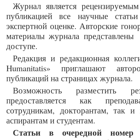
Журнал является рецензируемым
публикацией все научные статьи
экспертной оценке. Авторские гоно
материалы журнала представлены
доступе.
Редакция и редакционная коллеги
Humanitatis» приглашают авто
публикаций на страницах журнала.
Возможность разместить ре
предоставляется как препода
сотрудникам, докторантам, так и
аспирантам и студентам.
Статьи в очередной номер