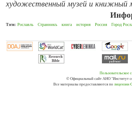
художественный музей и книжный м
Инфо
Тэги:
Рославль
Странникъ
книга
история
Россия
Город Росл
Пользовательское 
© Официальный сайт АНО "Институт с
Все материалы предоставляются по
лицензии 