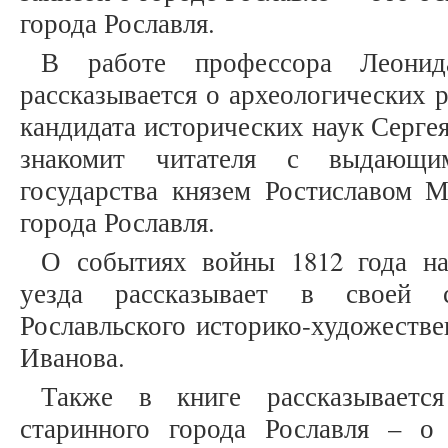
города Рославля.
В работе профессора Леонид
рассказывается о археологических р
кандидата исторических наук Серге
знакомит читателя с выдающим
государства князем Ростиславом М
города Рославля.
О событиях войны 1812 года на
уезда рассказывает в своей 
Рославльского историко-художеств
Иванова.
Также в книге рассказывает
старинного города Рославля – о