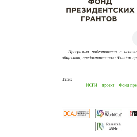
Программа подготовлена с исполь
общества, предоставленного Фондом пр
Тэги:
ИСГИ
проект
Фонд пре