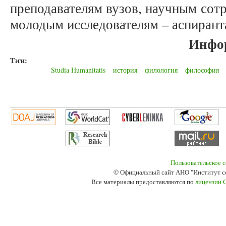
преподавателям вузов, научным сотр
молодым исследователям – аспирант
Инфо
Тэги:
Studia Humanitatis
история
филология
философия
Пользовательское 
© Официальный сайт АНО "Институт с
Все материалы предоставляются по
лицензии 