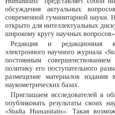
Humanitatis" представляет собой 
обсуждения актуальных вопросо
современной гуманитарной науки. Н
открыто для интеллектуальных диск
широкому кругу научных вопросов»
Редакция и редакционная к
электронного научного журнала «Stu
постоянным совершенствованием
политику его поступательного разв
размещение материалов издания
наукометрических базах.
Приглашаем исследователей в об
опубликовать результаты своих на
«Studia Humanitatis». Такая возмо