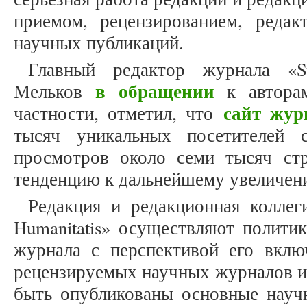
приемом, рецензированием, реда
научных публикаций.
Главный редактор журнала «St
в обращении
Мельков
к авторам
сайт жур
частности, отметил, что
тысяч уникальных посетителей 
просмотров около семи тысяч ст
тенденцию к дальнейшему увеличе
Редакция и редакционная коллеги
Humanitatis» осуществляют политик
журнала с перспективой его вкл
рецензируемых научных журналов и
быть опубликованы основные научн