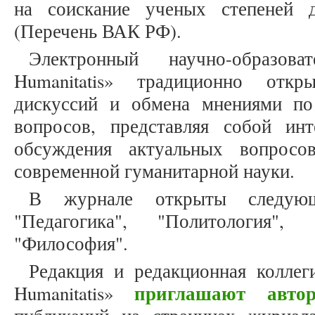
на соискание ученых степеней 
(Перечень ВАК РФ).
Электронный научно-образов
Humanitatis» традиционно откр
дискуссий и обмена мнениями п
вопросов, представляя собой ин
обсуждения актуальных вопросо
современной гуманитарной науки.
В журнале открыты следующ
"Педагогика", "Политология", 
"Философия".
Редакция и редакционная коллеги
приглашают автор
Humanitatis»