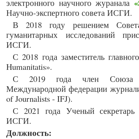
«
электронного научного журанала
Научно-экспертного совета ИСГИ.
В 2018 году решением Совет
гуманитарных исследований при
ИСГИ.
С 2018 года заместитель главног
Humanitatis».
С 2019 года член Союза 
Международной федерации журналисто
of Journalists - IFJ).
С 2021 года Ученый секретарь 
ИСГИ.
Должность: