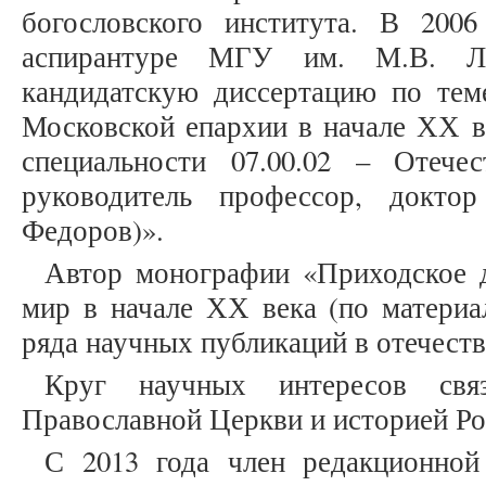
богословского института. В 200
аспирантуре МГУ им. М.В. Ло
кандидатскую диссертацию по тем
Московской епархии в начале ХХ в
специальности 07.00.02 – Отече
руководитель профессор, докто
Федоров)».
Автор монографии «Приходское д
мир в начале ХХ века (по материа
ряда научных публикаций в отечеств
Круг научных интересов свя
Православной Церкви и историей Ро
С 2013 года член редакционной