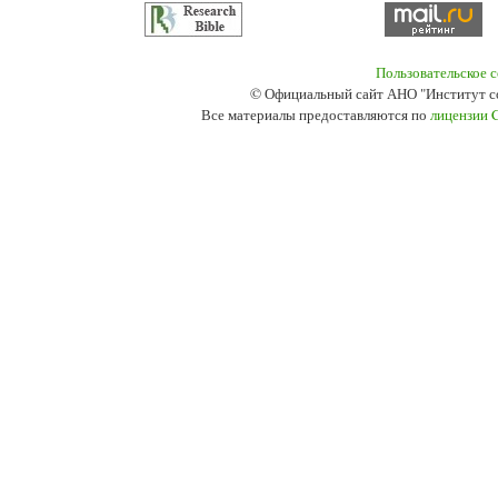
Пользовательское 
© Официальный сайт АНО "Институт с
Все материалы предоставляются по
лицензии 