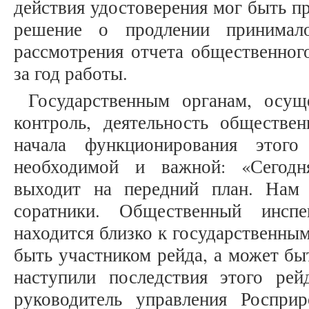
действия удостоверения мог быть пр
решение о продлении принимал
рассмотрения отчета общественног
за год работы.
Государственным органам, осущ
контроль, деятельность обществе
начала функционирования этого 
необходимой и важной: «Сегодн
выходит на передний план. Нам
соратники. Общественный инсп
находится близко к государственны
быть участником рейда, а может быт
наступили последствия этого рейд
руководитель управления Роспри