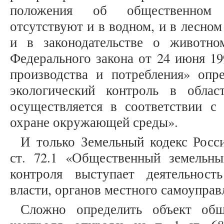
положения об общественном э
отсутствуют и в водном, и в лесном
и в законодательстве о животн
Федерального закона от 24 июня 1
производства и потребления» опр
экологический контроль в обла
осуществляется в соответствии 
охране окружающей среды».
И только Земельный кодекс Росс
ст. 72.1 «Общественный земельны
контроля выступает деятельност
власти, органов местного самоупра
Сложно определить объект обще