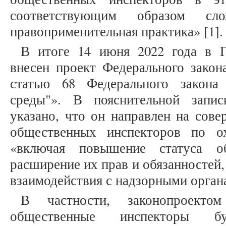
соответствующим образом сло
правоприменительная практика» [1].
В итоге 14 июня 2022 года в 
внесен проект Федерального закон
статью 68 Федерального закон
среды"». В пояснительной запи
указано, что он направлен на сове
общественных инспекторов по о
«включая повышение статуса об
расширение их прав и обязанностей
взаимодействия с надзорными органа
В частности, законопроектом
общественные инспекторы б