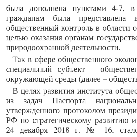
была дополнена пунктами 4-7, в
гражданам была представлена в
общественный контроль в области 
целью оказания органам государств
природоохранной деятельности.
Так в сфере общественного эколо
специальный субъект – обществе
окружающей среды (далее – общест
В целях развития института обще
из задач Паспорта национальн
утвержденного протоколом президи
РФ по стратегическому развитию и
24 декабря 2018 г. № 16, стал