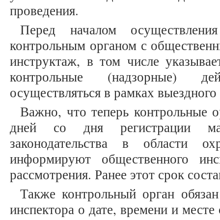
проведения.
Перед началом осуществления
контрольным органом с общественн
инструктаж, в том числе указывае
контрольные (надзорные) де
осуществляться в рамках выездного
Важно, что теперь контрольные о
дней со дня регистрации ма
законодательства в области о
информируют общественного инс
рассмотрения. Ранее этот срок соста
Также контрольный орган обязан
инспектора о дате, времени и месте