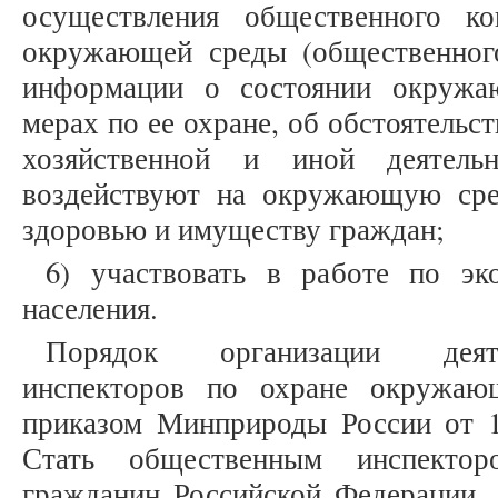
осуществления общественного к
окружающей среды (общественного
информации о состоянии окружа
мерах по ее охране, об обстоятельс
хозяйственной и иной деятельн
воздействуют на окружающую сре
здоровью и имуществу граждан;
6) участвовать в работе по эк
населения.
Порядок организации деят
инспекторов по охране окружаю
приказом Минприроды России от 1
Стать общественным инспектор
гражданин Российской Федерации, 