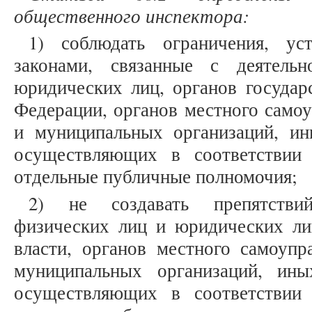
общественного инспектора:
1) соблюдать ограничения, ус
законами, связанные с деятель
юридических лиц, органов государ
Федерации, органов местного самоу
и муниципальных организаций, ин
осуществляющих в соответствии
отдельные публичные полномочия;
2) не создавать препятстви
физических лиц и юридических лиц
власти, органов местного самоупр
муниципальных организаций, ины
осуществляющих в соответствии