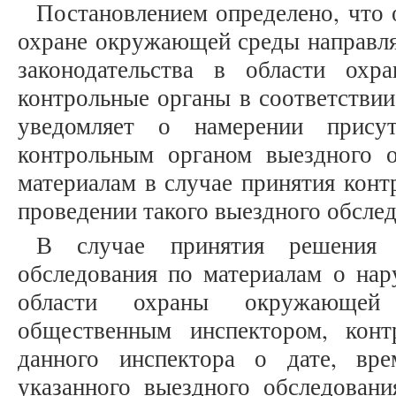
Постановлением определено, что
охране окружающей среды направля
законодательства в области ох
контрольные органы в соответствии
уведомляет о намерении присут
контрольным органом выездного 
материалам в случае принятия кон
проведении такого выездного обслед
В случае принятия решения 
обследования по материалам о нар
области охраны окружающей 
общественным инспектором, конт
данного инспектора о дате, вр
указанного выездного обследовани