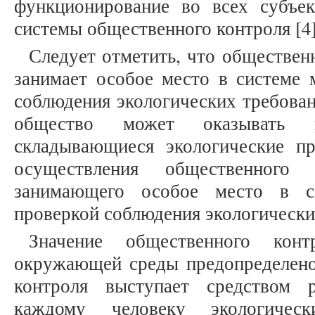
функционирование во всех субъе
системы общественного контроля [4]
Следует отметить, что обществен
занимает особое место в системе 
соблюдения экологических требован
общество может оказывать 
складывающиеся экологические п
осуществления общественного э
занимающего особое место в с
проверкой соблюдения экологических 
Значение общественного кон
окружающей среды предопределено 
контроля выступает средством 
каждому человеку экологичес