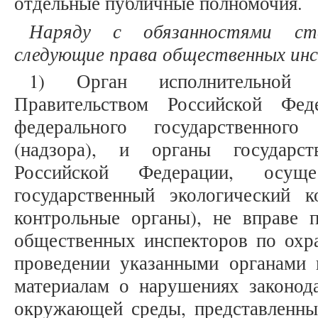
отдельные публичные полномочия.
Наряду с обязанностями ст
следующие права общественных ин
1) Орган исполнительной в
Правительством Российской Фед
федерального государственного
(надзора), и органы государст
Российской Федерации, осуще
государственный экологический к
контрольные органы), не вправе п
общественных инспекторов по ох
проведении указанными органами 
материалам о нарушениях законода
окружающей среды, представленн