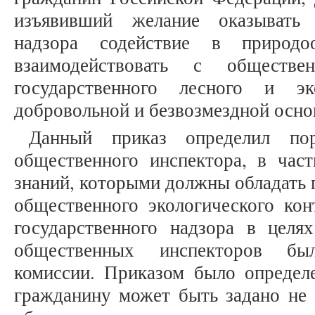
изъявивший желание оказывать 
надзора содействие в природо
взаимодействовать с обществе
государственного лесного и эк
добровольной и безвозмездной осно
Данный приказ определил пор
общественного инспектора, в част
знаний, которыми должны обладать 
общественного экологического кон
государственного надзора в целях
общественных инспекторов бы
комиссии. Приказом было определе
гражданину может быть задано не 