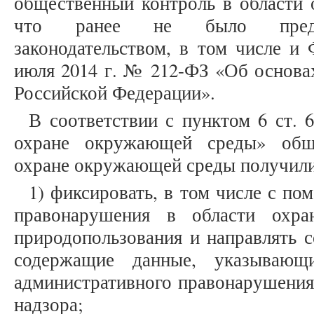
общественный контроль в области
что ранее не было предус
законодательством, в том числе и
июля 2014 г. № 212-ФЗ «Об основа
Российской Федерации».
В соответствии с пунктом 6 ст. 
охране окружающей среды» общ
охране окружающей среды получили
1) фиксировать, в том числе с п
правонарушения в области охр
природопользования и направлять 
содержащие данные, указывающ
административного правонарушения,
надзора;