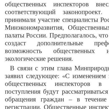
общественных инспекторов вне
соответствующий законопроект.
принимали участие специалисты Рос
Минэкономразвития, Общественны
палаты России. Предполагалось, что
создаст дополнительные пре
возможность общественных 
экологические решения.
В связи с этим глава Минприрод
заявил следующее: «С изменением 
общественных инспекторов в 
поступления будут рассматриваться
обращения граждан – в течение
регистрации. Общественные инспек