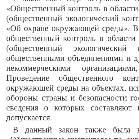
«Общественный контроль в област
(общественный экологический конт
«Об охране окружающей среды». В 
общественный контроль в област
(общественный экологический к
общественными объединениями и д
некоммерческими организациям
Проведение общественного кон
окружающей среды на объектах, ис
обороны страны и безопасности гос
сведения о которых составляют 
допускается.
В данный закон также была вв