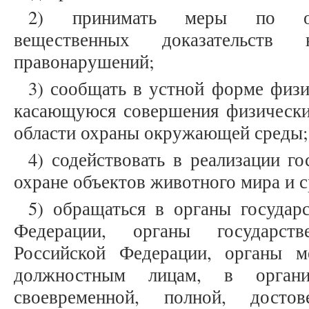
2) принимать меры по обе
вещественных доказательств
правонарушений;
3) сообщать в устной форме физ
касающуюся совершения физическ
области охраны окружающей среды;
4) содействовать в реализации г
охране объектов животного мира и с
5) обращаться в органы государ
Федерации, органы государств
Российской Федерации, органы м
должностным лицам, в органи
своевременной, полной, досто