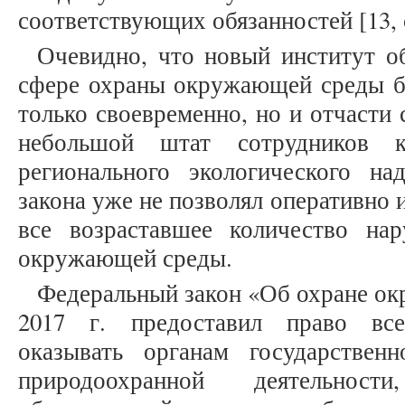
соответствующих обязанностей [13, с
Очевидно, что новый институт о
сфере охраны окружающей среды бы
только своевременно, но и отчасти 
небольшой штат сотрудников к
регионального экологического н
закона уже не позволял оперативно 
все возраставшее количество на
окружающей среды.
Федеральный закон «Об охране ок
2017 г. предоставил право вс
оказывать органам государствен
природоохранной деятельност