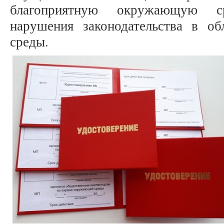
благоприятную окружающую с
нарушения законодательства в о
среды.