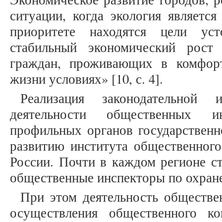
ситуации, когда экология является
приоритете находятся цели уст
стабильный экономический рост 
граждан, проживающих в комфор
жизни условиях» [10, с. 4].
Реализация законодательной
деятельности общественных и
профильных органов государственн
развитию института общественного
России. Почти в каждом регионе ст
общественные инспекторы по охран
При этом деятельность обществе
осуществления общественного к