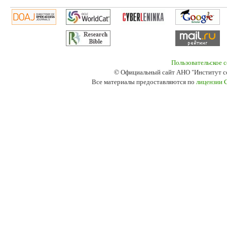
Пользовательское 
© Официальный сайт АНО "Институт с
Все материалы предоставляются по
лицензии 