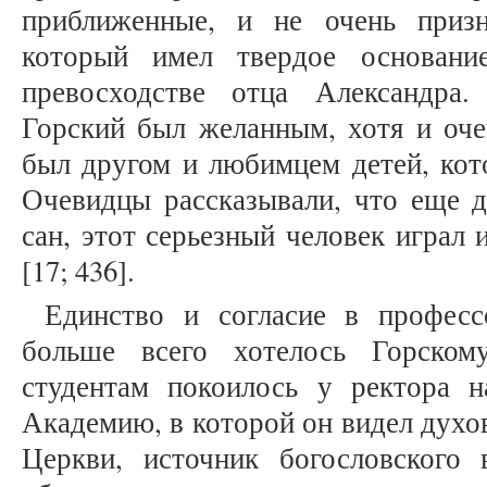
приближенные, и не очень призн
который имел твердое основани
превосходстве отца Александра
Горский был желанным, хотя и оче
был другом и любимцем детей, кот
Очевидцы рассказывали, что еще 
сан, этот серьезный человек играл 
[17; 436].
Единство и согласие в профес
больше всего хотелось Горско
студентам покоилось у ректора 
Академию, в которой он видел духо
Церкви, источник богословского 