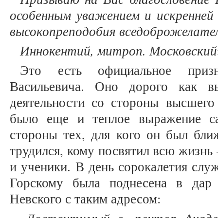
особенным уважением и искренней
высокопреподобия вседоброжелател
Иннокентий, митроп. Московский
Это есть официальное призн
Васильевича. Оно дорого как в
деятельности со стороны высшего 
было еще и теплое выражение с
стороны тех, для кого он был бли
трудился, кому посвятил всю жизнь
и ученики. В день сорокалетия сл
Горскому была поднесена в дар 
Невского с таким адресом: