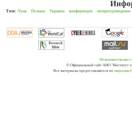
Инфор
Тэги:
Луцк
Польша
Украина
конференция
литературоведение
Пользовательское 
© Официальный сайт АНО "Институт с
Все материалы предоставляются по
лицензии 