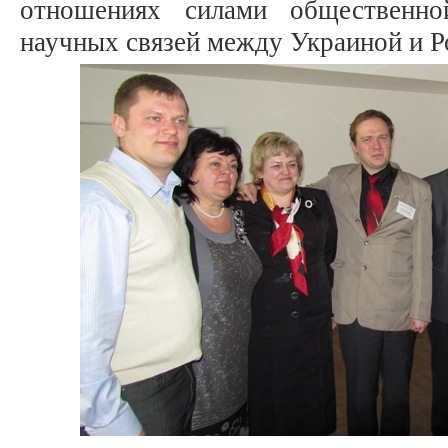
отношениях силами общественно
научных связей между Украиной и 