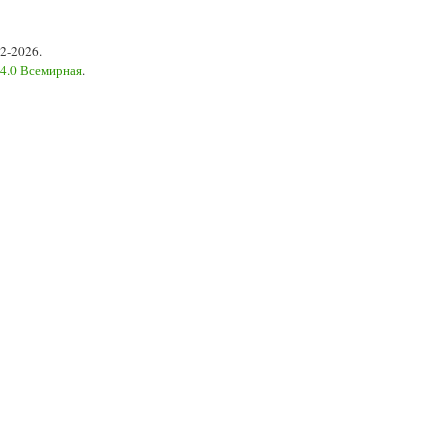
2-2026.
 4.0 Всемирная
.