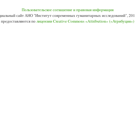
Пользовательское соглашение и правовая информация
иальный сайт АНО "Институт современных гуманитарных исследований", 201
 предоставляются по
лицензии Creative Commons «Attribution» («Атрибуция»)