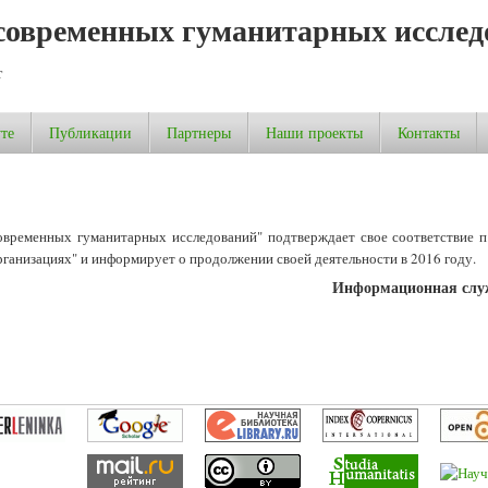
современных гуманитарных исслед
т
те
Публикации
Партнеры
Наши проекты
Контакты
временных гуманитарных исследований" подтверждает свое соответствие п. 
рганизациях" и информирует о продолжении своей деятельности в 2016 году.
Информационная сл