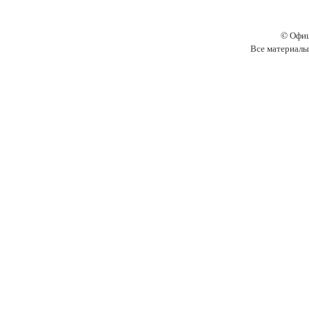
© Офиц
Все материалы