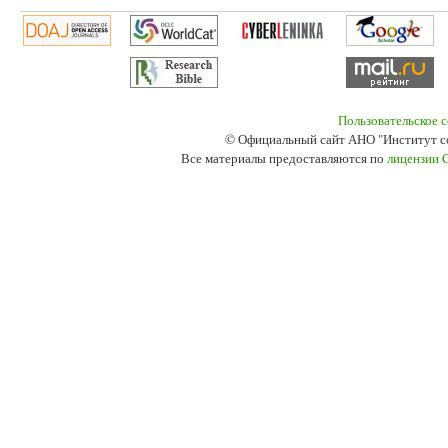
Пользовательское 
© Официальный сайт АНО "Институт с
Все материалы предоставляются по
лицензии 