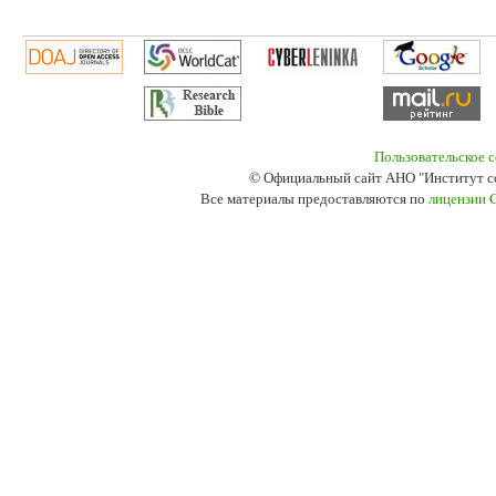
Пользовательское 
© Официальный сайт АНО "Институт с
Все материалы предоставляются по
лицензии 