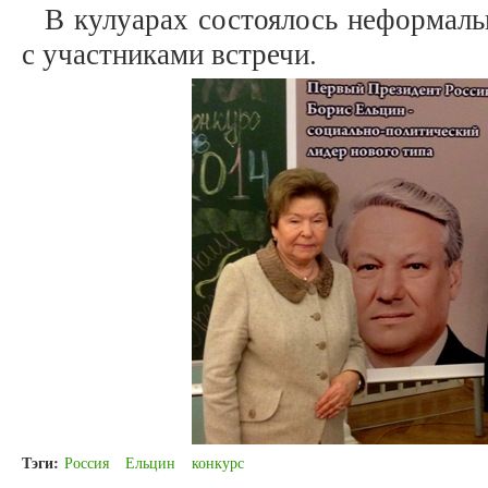
В кулуарах состоялось неформал
с участниками встречи.
Тэги:
Россия
Ельцин
конкурс