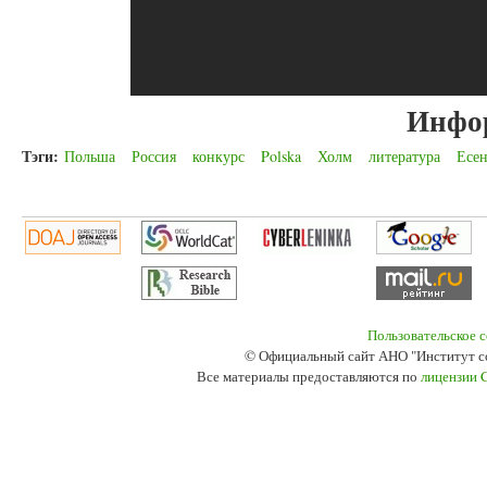
Инфо
Тэги:
Польша
Россия
конкурс
Polska
Холм
литература
Есе
Пользовательское 
© Официальный сайт АНО "Институт с
Все материалы предоставляются по
лицензии 