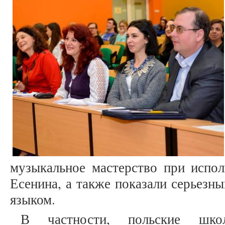
музыкальное мастерство при испол
Есенина, а также показали серьезн
языком.
В частности, польские шко