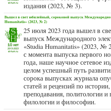
издания (2023, № 3).
Вышел в свет юбилейный, сороковой выпуск Международног
Humanitatis» (2023, № 2)
25 июля 2023 года вышел в св
выпуск Международного элек
«Studia Humanitatis» (2023, №
с момента выпуска первого н
года, наше научное сетевое и
целом успешный путь развития
сорока выпусках журнала опу
статей и рецензий по истории,
преподавания, политологии и 
филологии и философии.