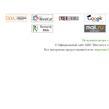
Пользовательское 
© Официальный сайт АНО "Институт с
Все материалы предоставляются по
лицензии 