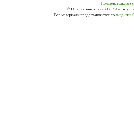
Пользовательское 
© Официальный сайт АНО "Институт с
Все материалы предоставляются по
лицензии 