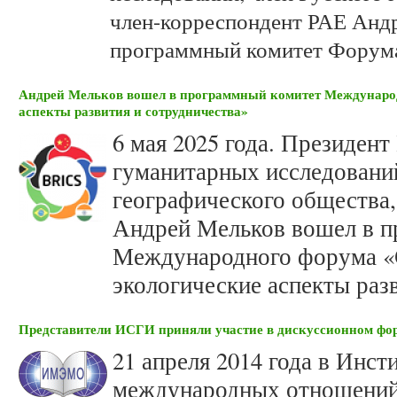
член-корреспондент РАЕ Анд
программный комитет Форум
Андрей Мельков вошел в программный комитет Междунаро
аспекты развития и сотрудничества»
6 мая 2025 года. Президен
гуманитарных исследований
географического общества
Андрей Мельков вошел в п
Международного форума 
экологические аспекты раз
Представители ИСГИ приняли участие в дискуссионном фо
21 апреля 2014 года в Инс
международных отношений 