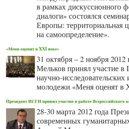
в рамках дискуссионного 
диалоги» состоялся семин
Европы: территориальная ц
на самоопределение».
«Меня оценят в XXI веке»
31 октября – 2 ноября 201
Мельков принял участие в 
научно-исследовательских 
молодежи «Меня оценят в X
Президент ИСГИ принял участие в работе Всероссийского 
28-30 марта 2012 года Пре
современных гуманитарных 