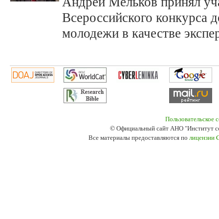
Андрей Мельков принял уча
Всероссийского конкурса 
молодежи в качестве экспер
Пользовательское 
© Официальный сайт АНО "Институт с
Все материалы предоставляются по
лицензии 