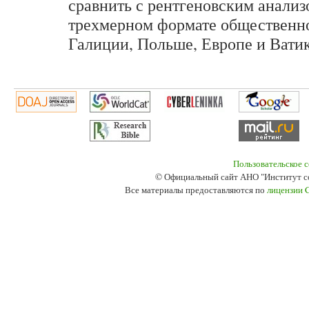
сравнить с рентгеновским анализ
трехмерном формате общественно
Галиции, Польше, Европе и Вати
Пользовательское 
© Официальный сайт АНО "Институт с
Все материалы предоставляются по
лицензии 