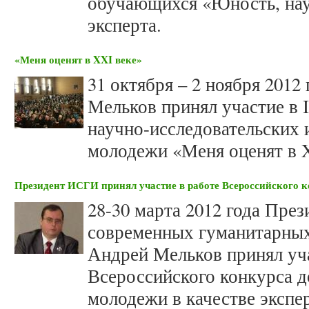
обучающихся «Юность, наук
эксперта.
«Меня оценят в XXI веке»
31 октября – 2 ноября 201
Мельков принял участие в 
научно-исследовательских 
молодежи «Меня оценят в X
Президент ИСГИ принял участие в работе Всероссийского 
28-30 марта 2012 года Пре
современных гуманитарных 
Андрей Мельков принял уча
Всероссийского конкурса 
молодежи в качестве экспер