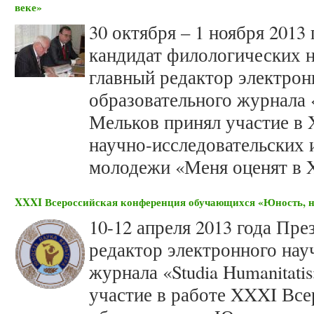
веке»
30 октября – 1 ноября 201
кандидат филологических н
главный редактор электрон
образовательного журнала «
Мельков принял участие в 
научно-исследовательских 
молодежи «Меня оценят в X
XXXI Всероссийская конференция обучающихся «Юность, н
10-12 апреля 2013 года Пр
редактор электронного нау
журнала «Studia Humanitat
участие в работе XXXI Вс