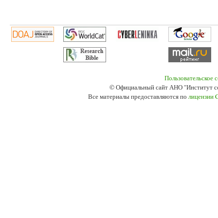
Пользовательское 
© Официальный сайт АНО "Институт с
Все материалы предоставляются по
лицензии 