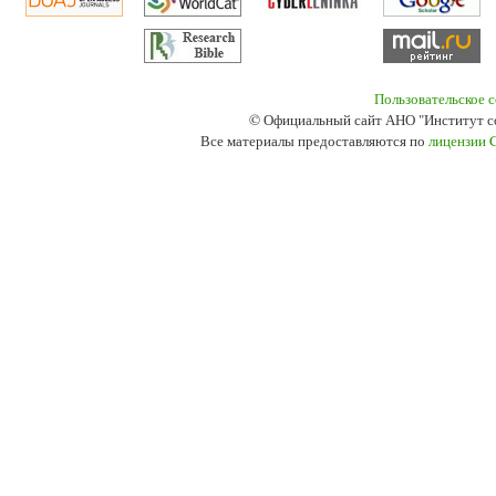
Пользовательское 
© Официальный сайт АНО "Институт с
Все материалы предоставляются по
лицензии 