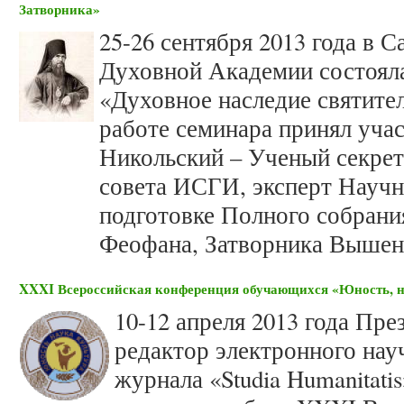
Затворника»
25-26 сентября 2013 года в 
Духовной Академии состояла
«Духовное наследие святите
работе семинара принял учас
Никольский – Ученый секрет
совета ИСГИ, эксперт Научн
подготовке Полного собрани
Феофана, Затворника Вышен
XXXI Всероссийская конференция обучающихся «Юность, н
10-12 апреля 2013 года Пр
редактор электронного нау
журнала «Studia Humanitat