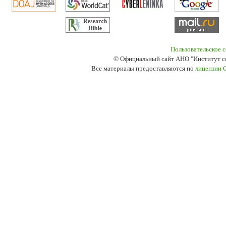
Пользовательское 
© Официальный сайт АНО "Институт с
Все материалы предоставляются по
лицензии 