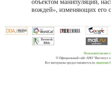
объектом манипуляций, нас
вождей», изменяющих его о
Пользовательское 
© Официальный сайт АНО "Институт с
Все материалы предоставляются по
лицензии 