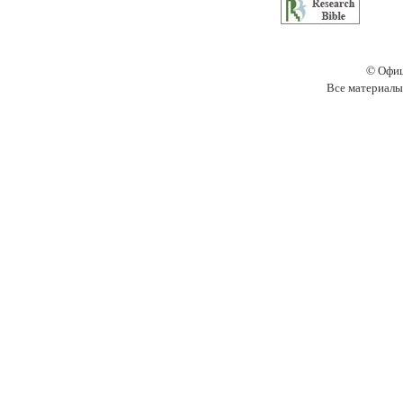
© Офиц
Все материалы