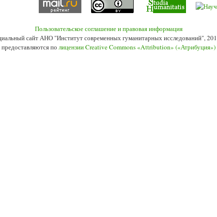
Пользовательское соглашение и правовая информация
иальный сайт АНО "Институт современных гуманитарных исследований", 201
 предоставляются по
лицензии Creative Commons «Attribution» («Атрибуция»)