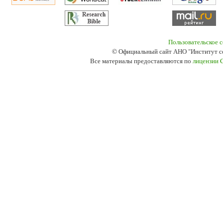
Пользовательское 
© Официальный сайт АНО "Институт с
Все материалы предоставляются по
лицензии 