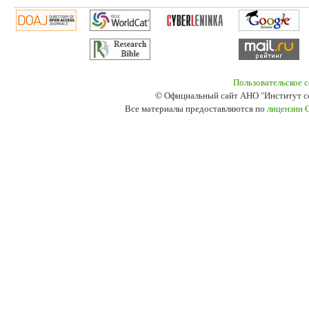
Пользовательское 
© Официальный сайт АНО "Институт с
Все материалы предоставляются по
лицензии 