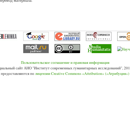
перевод материала.
Пользовательское соглашение и правовая информация
иальный сайт АНО "Институт современных гуманитарных исследований", 201
 предоставляются по
лицензии Creative Commons «Attribution» («Атрибуция»)