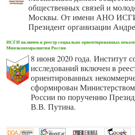
общественных связей и молод
Москвы. От имени АНО ИСГИ
Президент организации Андре
ИСГИ включен в реестр социально ориентированных неком
Минэкономразвития России
8 июня 2020 года. Институт 
исследований включен в реес
ориентированных некоммерче
сформирован Министерством 
России по поручению Презид
В.В. Путина.