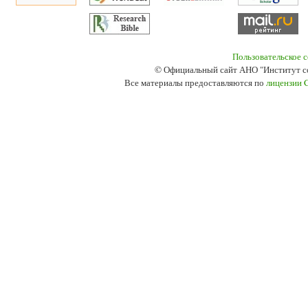
Пользовательское 
© Официальный сайт АНО "Институт с
Все материалы предоставляются по
лицензии 