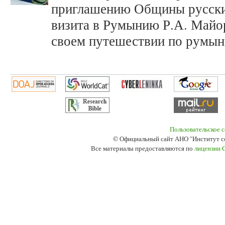
приглашению Общины русски
визита в Румынию Р.А. Майор
своем путешествии по румын
Пользовательское 
© Официальный сайт АНО "Институт с
Все материалы предоставляются по
лицензии 