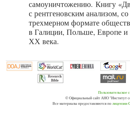
самоуничтожению. Книгу «Дв
с рентгеновским анализом, со
трехмерном формате обществ
в Галиции, Польше, Европе и
ХХ века.
Пользовательское 
© Официальный сайт АНО "Институт с
Все материалы предоставляются по
лицензии 