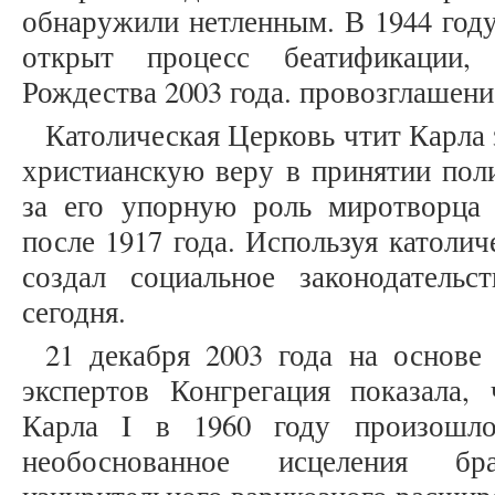
обнаружили нетленным. В 1944 год
открыт процесс беатификации,
Рождества 2003 года. провозглашен
Католическая Церковь чтит Карла 
христианскую веру в принятии пол
за его упорную роль миротворца
после 1917 года. Используя католич
создал социальное законодательс
сегодня.
21 декабря 2003 года на основе
экспертов Конгрегация показала, 
Карла I в 1960 году произошл
необоснованное исцеления бр