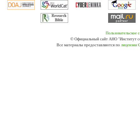
Пользовательское 
© Официальный сайт АНО "Институт с
Все материалы предоставляются по
лицензии 