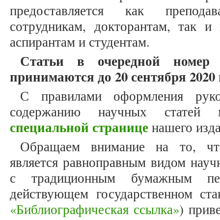
предоставляется как препода
сотрудникам, докторантам, так и
аспирантам и студентам.
Статьи в очередной номер
принимаются до 20 сентября 2020 
С правилами оформления рук
содержанию научных статей
специальной странице
нашего изда
Обращаем внимание на то, что
является равноправным видом науч
с традиционным бумажным печ
действующем государственном ст
«Библиографическая ссылка»
) прив